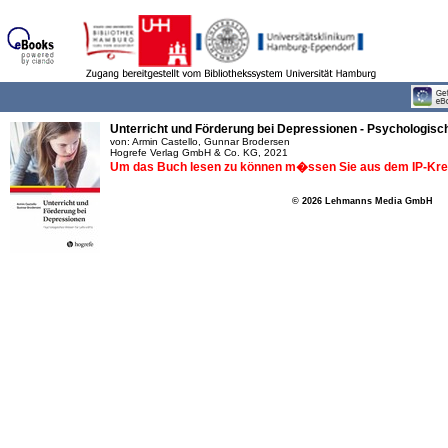
Unterricht und Förderung bei Depressionen - Psychologisc
von: Armin Castello, Gunnar Brodersen
Hogrefe Verlag GmbH & Co. KG, 2021
Um das Buch lesen zu können m�ssen Sie aus dem IP-Krei
© 2026 Lehmanns Media GmbH