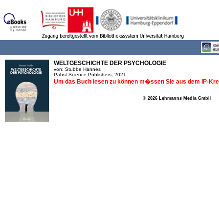
WELTGESCHICHTE DER PSYCHOLOGIE
von: Stubbe Hannes
Pabst Science Publishers, 2021
Um das Buch lesen zu können m�ssen Sie aus dem IP-Krei
© 2026 Lehmanns Media GmbH