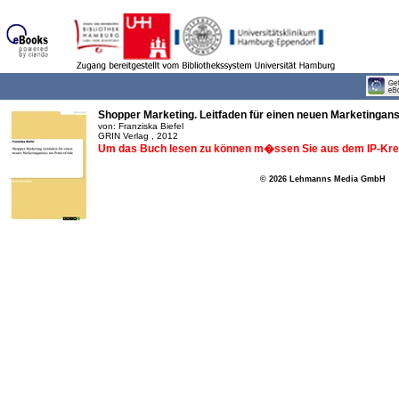
Shopper Marketing. Leitfaden für einen neuen Marketingans
von: Franziska Biefel
GRIN Verlag , 2012
Um das Buch lesen zu können m�ssen Sie aus dem IP-Krei
© 2026 Lehmanns Media GmbH